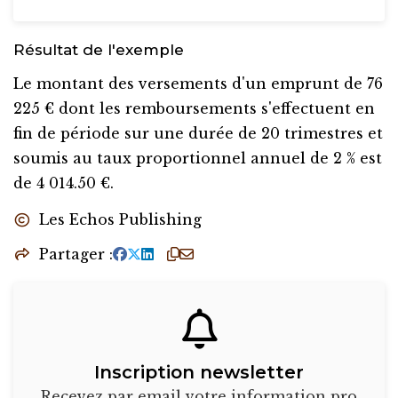
Résultat de l'exemple
Le montant des versements d'un emprunt de 76
225 € dont les remboursements s'effectuent en
fin de période sur une durée de 20 trimestres et
soumis au taux proportionnel annuel de 2 % est
de
4 014.50 €
.
Les Echos Publishing
Partager
Inscription newsletter
Recevez par email votre information pro