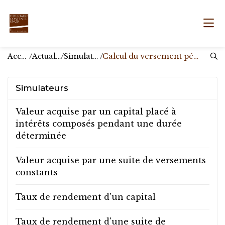
Accueil
/
Actualités
/
Simulateurs
/
Calcul du versement périodique
Simulateurs
Valeur acquise par un capital placé à
intérêts composés pendant une durée
déterminée
Valeur acquise par une suite de versements
constants
Taux de rendement d'un capital
Taux de rendement d'une suite de