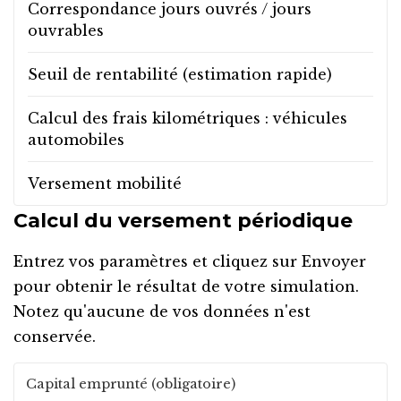
Correspondance jours ouvrés / jours
ouvrables
Seuil de rentabilité (estimation rapide)
Calcul des frais kilométriques : véhicules
automobiles
Versement mobilité
Calcul du versement périodique
Entrez vos paramètres et cliquez sur
Envoyer
pour obtenir le résultat de votre simulation.
Notez qu'aucune de vos données n'est
conservée.
Capital emprunté (obligatoire)