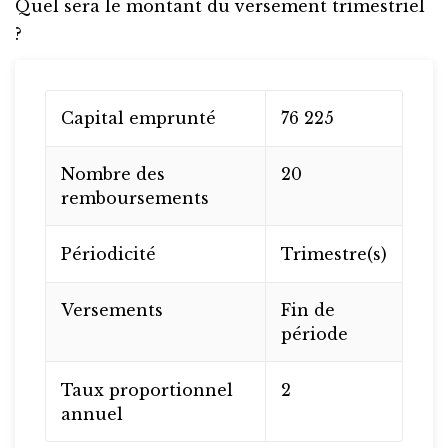
Quel sera le montant du versement trimestriel
?
Capital emprunté
76 225
Nombre des
20
remboursements
Périodicité
Trimestre(s)
Versements
Fin de
période
Taux proportionnel
2
annuel