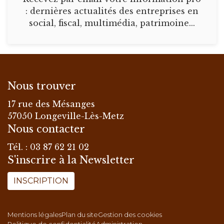
: dernières actualités des entreprises en
social, fiscal, multimédia, patrimoine...
Nous trouver
17 rue des Mésanges
57050 Longeville-Lès-Metz
Nous contacter
Tél. : 03 87 62 21 02
S'inscrire à la Newsletter
INSCRIPTION
Mentions légales
Plan du site
Gestion des cookies