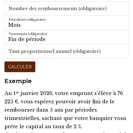
Nombre des remboursements (obligatoire)
Périodicité (obligatoire)
Versements (obligatoire)
Taux proportionnel annuel (obligatoire)
CALCULER
Exemple
Au 1
janvier 2026, votre emprunt s'élève à 76
er
225 €, vous espérez pouvoir avoir fini de le
rembourser dans 5 ans par périodes
trimestrielles, sachant que votre banquier vous
prête le capital au taux de 2 %.