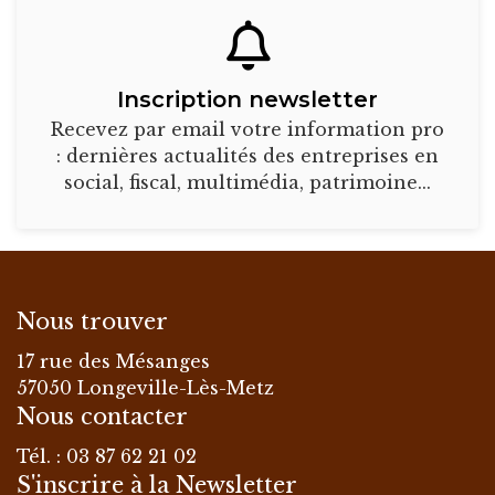
Inscription newsletter
Recevez par email votre information pro
: dernières actualités des entreprises en
social, fiscal, multimédia, patrimoine...
Nous trouver
17 rue des Mésanges
57050 Longeville-Lès-Metz
Nous contacter
Tél. : 03 87 62 21 02
S'inscrire à la Newsletter