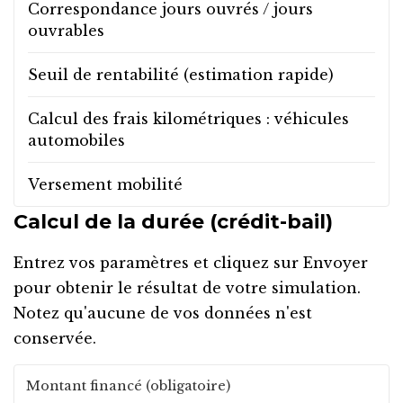
Correspondance jours ouvrés / jours
ouvrables
Seuil de rentabilité (estimation rapide)
Calcul des frais kilométriques : véhicules
automobiles
Versement mobilité
Calcul de la durée (crédit-bail)
Entrez vos paramètres et cliquez sur
Envoyer
pour obtenir le résultat de votre simulation.
Notez qu'aucune de vos données n'est
conservée.
Montant financé (obligatoire)