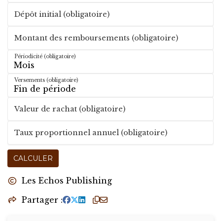
Dépôt initial (obligatoire)
Montant des remboursements (obligatoire)
Périodicité (obligatoire)
Versements (obligatoire)
Valeur de rachat (obligatoire)
Taux proportionnel annuel (obligatoire)
CALCULER
Les Echos Publishing
Partager