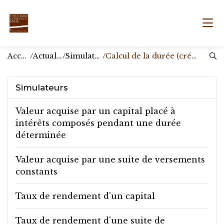
Accueil
/
Actualités
/
Simulateurs
/
Calcul de la durée (crédit-bail)
Simulateurs
Valeur acquise par un capital placé à
intérêts composés pendant une durée
déterminée
Valeur acquise par une suite de versements
constants
Taux de rendement d'un capital
Taux de rendement d'une suite de